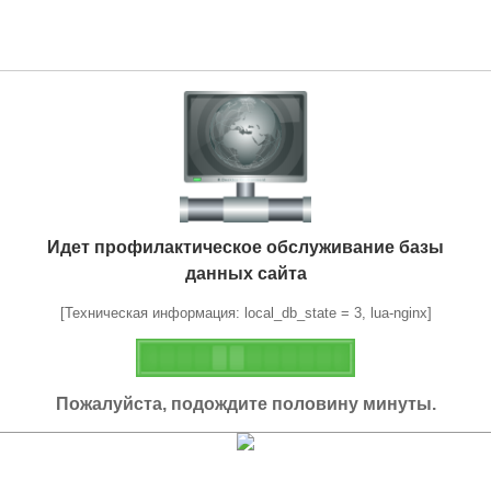
Идет профилактическое обслуживание базы
данных сайта
[Техническая информация: local_db_state = 3, lua-nginx]
Пожалуйста, подождите половину минуты.