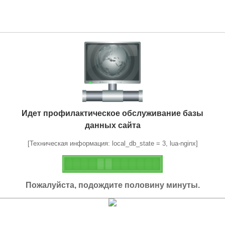
Идет профилактическое обслуживание базы
данных сайта
[Техническая информация: local_db_state = 3, lua-nginx]
Пожалуйста, подождите половину минуты.