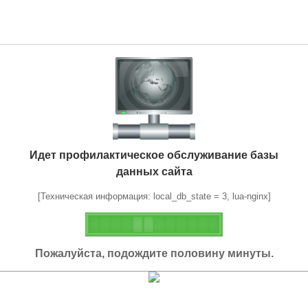
Идет профилактическое обслуживание базы
данных сайта
[Техническая информация: local_db_state = 3, lua-nginx]
Пожалуйста, подождите половину минуты.