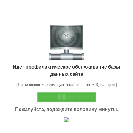
Идет профилактическое обслуживание базы
данных сайта
[Техническая информация: local_db_state = 3, lua-nginx]
Пожалуйста, подождите половину минуты.