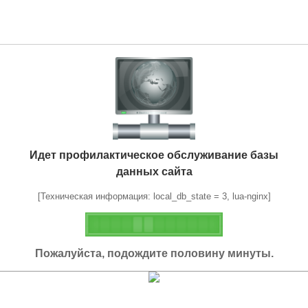
Идет профилактическое обслуживание базы
данных сайта
[Техническая информация: local_db_state = 3, lua-nginx]
Пожалуйста, подождите половину минуты.